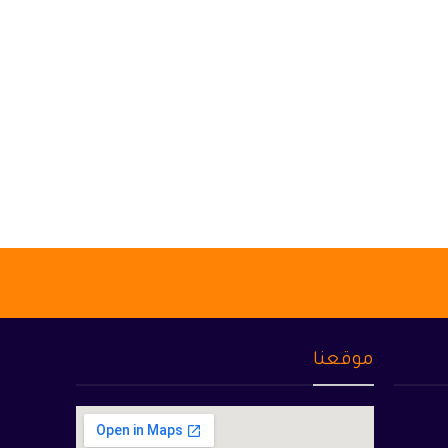
موقعنا