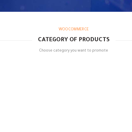
WOOCOMMERCE
CATEGORY OF PRODUCTS
Choose category you want to promote