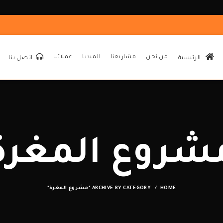
من نحن
مشاريعنا
الميديا
عملائنا
الرئيسية
اتصل بنا
شروع المغرة
HOME
ARCHIVE BY CATEGORY "مشروع المغرة"