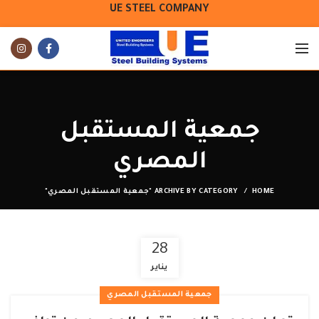
UE STEEL COMPANY
جمعية المستقبل
المصري
HOME
ARCHIVE BY CATEGORY "جمعية المستقبل المصري"
28
يناير
جمعية المستقبل المصري