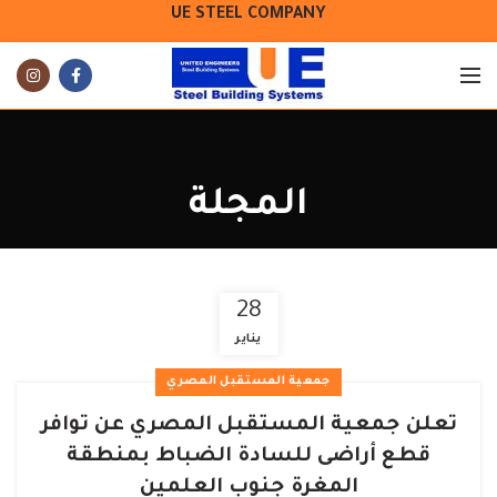
UE STEEL COMPANY
المجلة
28
يناير
جمعية المستقبل المصري
تعلن جمعية المستقبل المصري عن توافر
قطع أراضى للسادة الضباط بمنطقة
المغرة جنوب العلمين